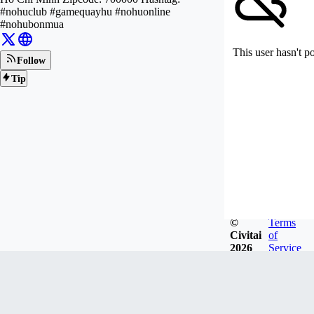
#nohuclub #gamequayhu #nohuonline
#nohubonmua
This user hasn't p
Follow
Tip
©
Terms
Civitai
of
2026
Service