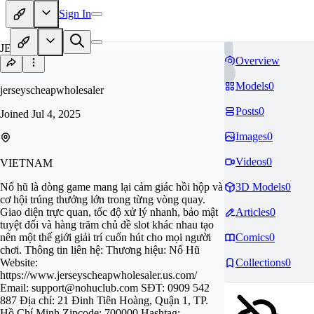
Sign In
JE
Overview
Models
0
jerseyscheapwholesaler
Posts
0
Joined
Jul 4, 2025
Images
0
Videos
0
VIETNAM
Nổ hũ là dòng game mang lại cảm giác hồi hộp và
3D Models
0
cơ hội trúng thưởng lớn trong từng vòng quay.
Giao diện trực quan, tốc độ xử lý nhanh, bảo mật
Articles
0
tuyệt đối và hàng trăm chủ đề slot khác nhau tạo
nên một thế giới giải trí cuốn hút cho mọi người
Comics
0
chơi. Thông tin liên hệ: Thương hiệu: Nổ Hũ
Website:
Collections
0
https://www.jerseyscheapwholesaler.us.com/
Email:
support@nohuclub.com
SĐT: 0909 542
887 Địa chỉ: 21 Đinh Tiên Hoàng, Quận 1, TP.
Hồ Chí Minh Zipcode: 700000 Hashtag: