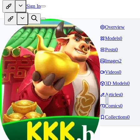
Sign In
Overview
Models
0
Posts
0
Images
2
Videos
0
3D Models
0
Articles
0
Comics
0
Collections
0