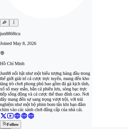
jun8868icu
Joined
May 8, 2026
Hồ Chí Minh
Jun88 nổi bật như một biểu tượng hàng đầu trong
thế giới giải trí cá cược trực tuyến, mang đến kho
tàng trò chơi phong phú bao gồm đá gà kịch tính,
xổ số may mắn, bắn cá phiêu lưu, sòng bạc trực
tiếp sống động và cá cược thể thao đỉnh cao. Nơi
đây mang đến sự sang trọng vượt trội, với trải
nghiệm như một bộ phim bom tấn khi bạn đắm
chìm vào các sảnh chơi đẳng cấp của nhà cái.
Follow