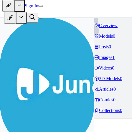
Sign In
Overview
Models
0
Posts
0
Images
1
Videos
0
3D Models
0
Articles
0
Comics
0
Collections
0