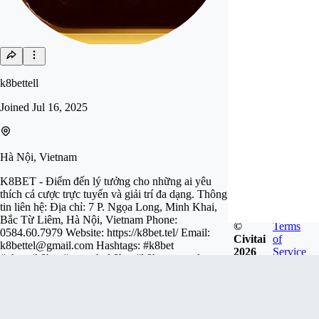
k8bettell
Joined
Jul 16, 2025
Hà Nội, Vietnam
K8BET - Điểm đến lý tưởng cho những ai yêu
thích cá cược trực tuyến và giải trí đa dạng. Thông
tin liên hệ: Địa chỉ: 7 P. Ngọa Long, Minh Khai,
Bắc Từ Liêm, Hà Nội, Vietnam Phone:
©
Terms
0584.60.7979 Website: https://k8bet.tel/ Email:
Civitai
of
k8bettel@gmail.com
Hashtags: #k8bet
2026
Service
#nhacaik8bet #trangchuk8bet #k8betnetwork
#k8_bet #k8betcasino
Follow