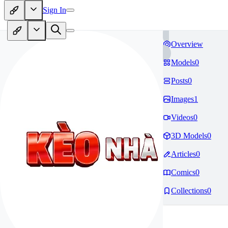
Sign In
Overview
Models
0
Posts
0
Images
1
Videos
0
3D Models
0
Articles
0
Comics
0
Collections
0