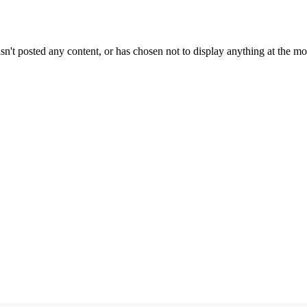
sn't posted any content, or has chosen not to display anything at the m