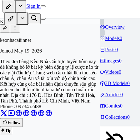
Sign In
KE
Overview
Models
0
keonhacaiiinnet
Posts
0
Joined
May 19, 2026
Images
0
Theo dõi bảng Kèo Nhà Cái trực tuyến hôm nay
để không bỏ lỡ bất kỳ biến động tỷ lệ cược nào từ
Videos
0
các giải đấu lớn. Trang web cập nhật liên tục kèo
châu Á, châu Âu và tài xỉu với độ chính xác cao.
3D Models
0
Kết hợp cùng các bài nhận định chuyên sâu giúp
anh em bet thủ tự tin đưa ra lựa chọn chuẩn xác
Articles
0
nhất. Địa chỉ : 176 Đ. Hòa Bình, Tân Thới Hoà,
Tân Phú, Thành phố Hồ Chí Minh, Việt Nam
Comics
0
Phone : 0973452488
Collections
0
Follow
Tip