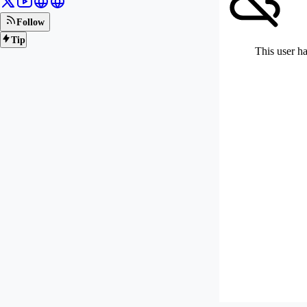
Follow
Tip
This user ha