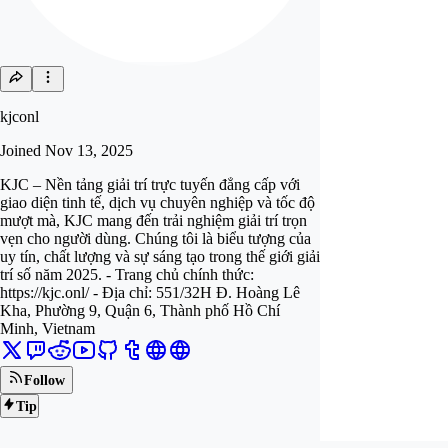
kjconl
Joined
Nov 13, 2025
KJC – Nền tảng giải trí trực tuyến đẳng cấp với
giao diện tinh tế, dịch vụ chuyên nghiệp và tốc độ
mượt mà, KJC mang đến trải nghiệm giải trí trọn
vẹn cho người dùng. Chúng tôi là biểu tượng của
uy tín, chất lượng và sự sáng tạo trong thế giới giải
trí số năm 2025. - Trang chủ chính thức:
https://kjc.onl/ - Địa chỉ: 551/32H Đ. Hoàng Lê
Kha, Phường 9, Quận 6, Thành phố Hồ Chí
Minh, Vietnam
Follow
Tip