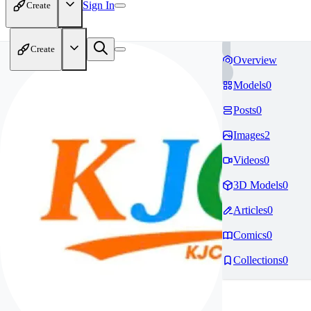
Sign In
Create
Create
Overview
Models
0
Posts
0
Images
2
Videos
0
3D Models
0
Articles
0
Comics
0
Collections
0