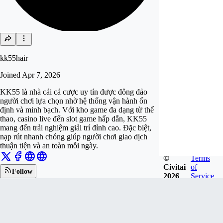
kk55hair
Joined
Apr 7, 2026
KK55 là nhà cái cá cược uy tín được đông đảo
người chơi lựa chọn nhờ hệ thống vận hành ổn
định và minh bạch. Với kho game đa dạng từ thể
thao, casino live đến slot game hấp dẫn, KK55
mang đến trải nghiệm giải trí đỉnh cao. Đặc biệt,
nạp rút nhanh chóng giúp người chơi giao dịch
thuận tiện và an toàn mỗi ngày.
©
Terms
Civitai
of
Follow
2026
Service
Tip