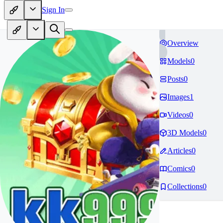
Sign In
Overview
Models
0
Posts
0
Images
1
Videos
0
3D Models
0
Articles
0
Comics
0
Collections
0