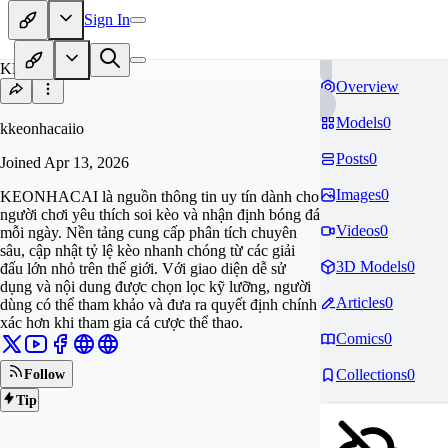
Sign In
KK
Overview
Models
0
kkeonhacaiio
Posts
0
Joined
Apr 13, 2026
Images
0
KEONHACAI là nguồn thông tin uy tín dành cho
người chơi yêu thích soi kèo và nhận định bóng đá
Videos
0
mỗi ngày. Nền tảng cung cấp phân tích chuyên
sâu, cập nhật tỷ lệ kèo nhanh chóng từ các giải
3D Models
0
đấu lớn nhỏ trên thế giới. Với giao diện dễ sử
dụng và nội dung được chọn lọc kỹ lưỡng, người
Articles
0
dùng có thể tham khảo và đưa ra quyết định chính
xác hơn khi tham gia cá cược thể thao.
Comics
0
Collections
0
Follow
Tip