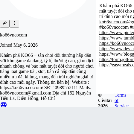
Khám phá KO66 – s
mật tuyệt đối cho 
trí đỉnh cao mỗi n
ko66vncocom@gm
#ko66vncocom #t
https://www.pint
ko66vncocom
https://www.tumb
https://ko66vnco
Joined
May 6, 2026
https://www.devi
https://www.blog
Khám phá KO66 – sân chơi đổi thưởng hấp dẫn
https://form.jot
với kho game đa dạng, tỷ lệ thưởng cao, giao dịch
https://easymeals
nhanh chóng và bảo mật tuyệt đối cho người chơi
hàng loạt game bài, slot, bắn cá hấp dẫn cùng
nhiều ưu đãi khủng, mang đến trải nghiệm giải trí
đỉnh cao mỗi ngày. Thông tin liên hệ: Website :
https://ko66vn.co.com/ SĐT 0989552111 Mails:
ko66vncocom@gmail.com
Địa chỉ 152 Nguyễn
©
Terms
Tiểu La, Diên Hồng, Hồ Chí
Civitai
of
2026
Service
Follow
Tip