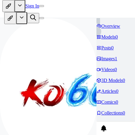
Sign In
Overview
Models
0
Posts
0
Images
1
Videos
0
3D Models
0
Articles
0
Comics
0
Collections
0