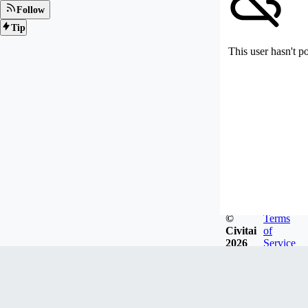
Follow
Tip
This user hasn't p
©
Terms
Civitai
of
2026
Service