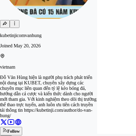
kubetinjicomvanhung
Joined
May 20, 2026
vietnam
Đỗ Văn Hùng hiện là người phụ trách phát triển
nội dung tại KUBET, chuyên xây dựng các
chuyên mục liên quan đến tỷ lệ kèo bóng đá,
hướng dẫn cá cược và kiến thức dành cho người
mới tham gia. Với kinh nghiệm theo dõi thị trường
thể thao trực tuyến, anh luôn ưu tiên cách truyền
tải thông tin https://kubetinji.com/author/do-van-
hung/
Follow