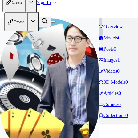
Sign In
Create
Create
Overview
Models
0
Posts
0
Images
1
Videos
0
3D Models
0
Articles
0
Comics
0
Collections
0