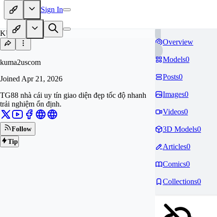
Sign In
KU
Overview
Models
0
kuma2uscom
Posts
0
Joined
Apr 21, 2026
Images
0
TG88 nhà cái uy tín giao diện đẹp tốc độ nhanh
trải nghiệm ổn định.
Videos
0
3D Models
0
Follow
Tip
Articles
0
Comics
0
Collections
0