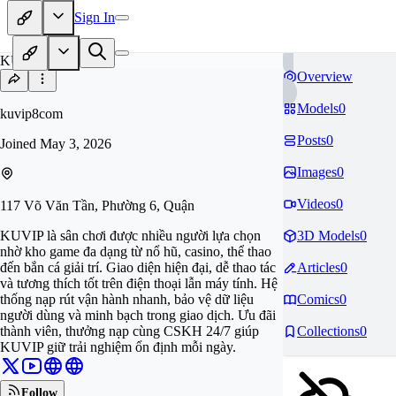
Sign In
KU
Overview
Models
0
kuvip8com
Posts
0
Joined
May 3, 2026
Images
0
Videos
0
117 Võ Văn Tần, Phường 6, Quận
KUVIP là sân chơi được nhiều người lựa chọn
3D Models
0
nhờ kho game đa dạng từ nổ hũ, casino, thể thao
đến bắn cá giải trí. Giao diện hiện đại, dễ thao tác
Articles
0
và tương thích tốt trên điện thoại lẫn máy tính. Hệ
thống nạp rút vận hành nhanh, bảo vệ dữ liệu
Comics
0
người dùng và minh bạch trong giao dịch. Ưu đãi
thành viên, thưởng nạp cùng CSKH 24/7 giúp
Collections
0
KUVIP giữ trải nghiệm ổn định mỗi ngày.
Follow