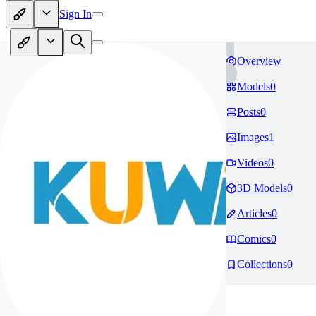
Sign In
Overview
Models
0
Posts
0
Images
1
Videos
0
3D Models
0
Articles
0
Comics
0
Collections
0