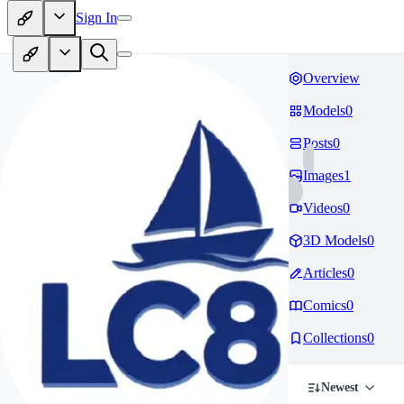
Sign In
Overview
Models
0
Posts
0
Images
1
Videos
0
3D Models
0
Articles
0
Comics
0
Collections
0
Newest