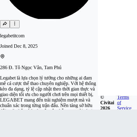
legabetitcom
Joined
Dec 8, 2025
286 Đ. Tô Ngọc Vân, Tam Phú
Legabet là lựa chọn lý tưởng cho những ai đam
mê cá cược thể thao chuyên nghiệp. Với hệ thống
kèo đa dạng, tỷ lệ cập nhật theo thời gian thực và
giao diện tối ưu cho người chơi trên mọi thiết bị,
©
Terms
LEGABET mang đến trải nghiệm mượt mà và
Civitai
of
chuẩn xác trong từng trận đấu. Nền tảng sở hữu
2026
Service
đội ngũ phân tích chuyên sâu, hỗ trợ người chơi
đưa ra quyết định tự tin hơn khi tham gia các giải
đấu lớn nhỏ trên