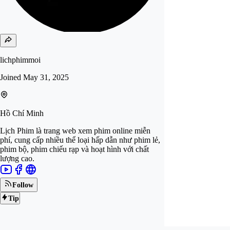
lichphimmoi
Joined
May 31, 2025
Hồ Chí Minh
Lịch Phim là trang web xem phim online miễn
phí, cung cấp nhiều thể loại hấp dẫn như phim lẻ,
phim bộ, phim chiếu rạp và hoạt hình với chất
lượng cao.
Follow
Tip