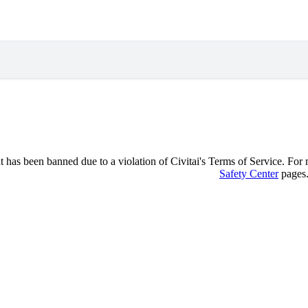
 has been banned due to a violation of Civitai's Terms of Service. For mo
Safety Center
pages