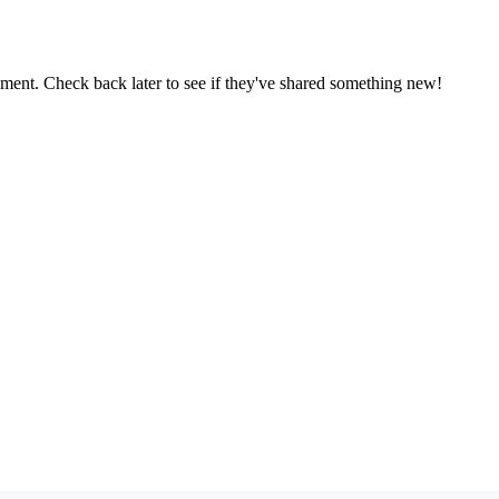
oment. Check back later to see if they've shared something new!