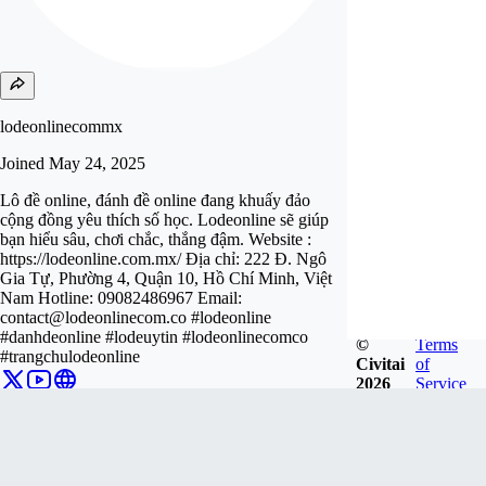
lodeonlinecommx
Joined
May 24, 2025
Lô đề online, đánh đề online đang khuấy đảo
cộng đồng yêu thích số học. Lodeonline sẽ giúp
bạn hiểu sâu, chơi chắc, thắng đậm. Website :
https://lodeonline.com.mx/ Địa chỉ: 222 Đ. Ngô
Gia Tự, Phường 4, Quận 10, Hồ Chí Minh, Việt
Nam Hotline: 09082486967 Email:
contact@lodeonlinecom.co
#lodeonline
#danhdeonline #lodeuytin #lodeonlinecomco
©
Terms
#trangchulodeonline
Civitai
of
2026
Service
Follow
Tip