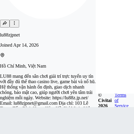
lu88zjpnet
Joined
Apr 14, 2026
Hồ Chí Minh, Việt Nam
LU88 mang đến sân chơi giải trí trực tuyến uy tín
với đầy đủ thể thao casino live, game bài và nổ hũ.
Hệ thống vận hành ổn định, giao dịch nhanh
chóng, bảo mật cao, giúp người chơi yên tâm trải
©
Terms
nghiệm mỗi ngày. Website: https://lu88z.jp.net/
Civitai
of
Email:
lu88zjpnet@gmail.com
Địa chỉ: 103 Lê
2026
Service
Trọng Tấn, Bình Hưng Hòa, Hồ Chí Minh, Việt
Nam SĐT: 0915441663 Hashtags: #lu88 #lu88vip
#lu88casino #lu88game #l