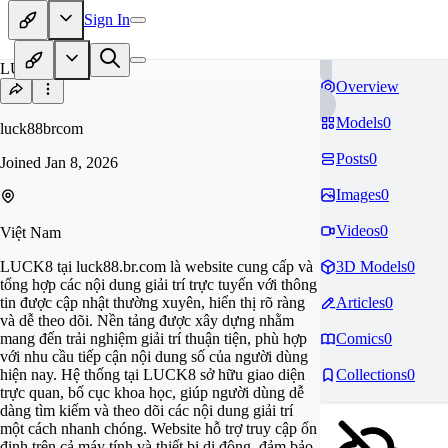
Sign In
LU
Overview
Models
0
luck88brcom
Posts
0
Joined
Jan 8, 2026
Images
0
Videos
0
Việt Nam
LUCK8 tại luck88.br.com là website cung cấp và
3D Models
0
tổng hợp các nội dung giải trí trực tuyến với thông
tin được cập nhật thường xuyên, hiển thị rõ ràng
Articles
0
và dễ theo dõi. Nền tảng được xây dựng nhằm
mang đến trải nghiệm giải trí thuận tiện, phù hợp
Comics
0
với nhu cầu tiếp cận nội dung số của người dùng
hiện nay. Hệ thống tại LUCK8 sở hữu giao diện
Collections
0
trực quan, bố cục khoa học, giúp người dùng dễ
dàng tìm kiếm và theo dõi các nội dung giải trí
một cách nhanh chóng. Website hỗ trợ truy cập ổn
định trên cả máy tính và thiết bị di động, đảm bảo