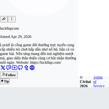
luck8apcom
Joined
Apr 29, 2026
Luck8 là cổng game đổi thưởng trực tuyến cung
cấp nhiều trò chơi hấp dẫn như nổ hũ, bắn cá và
game bài. Nền tảng mang đến trải nghiệm mượt
mà, giao diện thân thiện cùng cơ hội nhận thưởng
mỗi ngày. Website: https://luck8ap.com/
Follow
©
Terms
Civitai
of
Tip
2026
Service