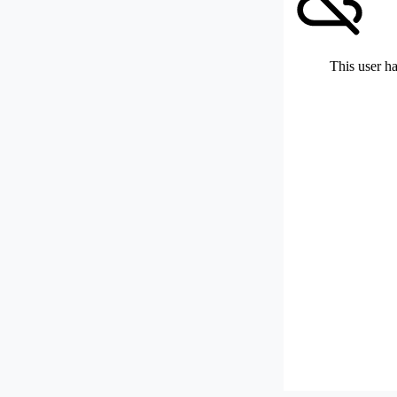
This user ha