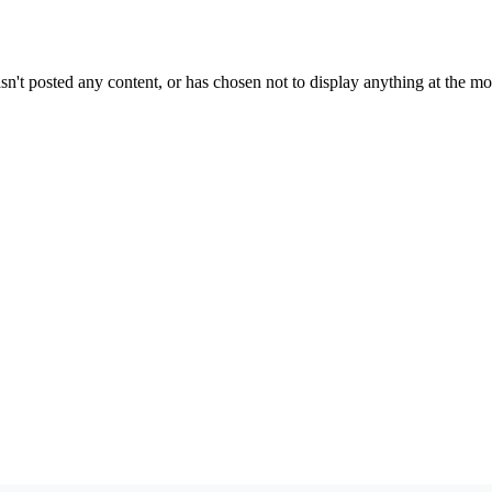
sn't posted any content, or has chosen not to display anything at the m