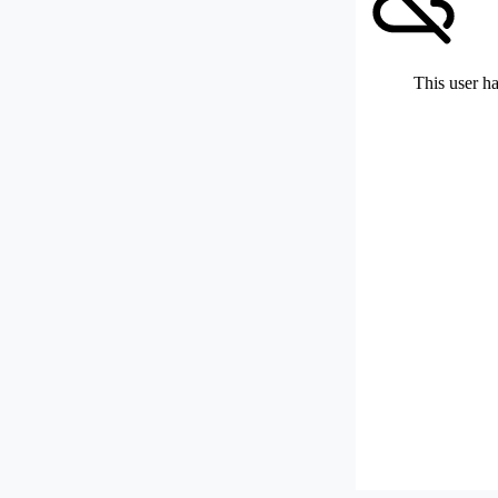
This user ha