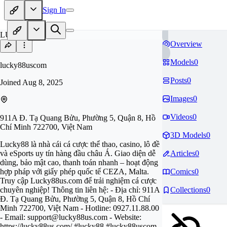
Sign In
LU
Overview
Models
0
lucky88uscom
Posts
0
Joined
Aug 8, 2025
Images
0
Videos
0
911A Đ. Tạ Quang Bửu, Phường 5, Quận 8, Hồ
Chí Minh 722700, Việt Nam
3D Models
0
Lucky88 là nhà cái cá cược thể thao, casino, lô đề
và eSports uy tín hàng đầu châu Á. Giao diện dễ
Articles
0
dùng, bảo mật cao, thanh toán nhanh – hoạt động
hợp pháp với giấy phép quốc tế CEZA, Malta.
Comics
0
Truy cập Lucky88us.com để trải nghiệm cá cược
chuyên nghiệp! Thông tin liên hệ: - Địa chỉ: 911A
Collections
0
Đ. Tạ Quang Bửu, Phường 5, Quận 8, Hồ Chí
Minh 722700, Việt Nam - Hotline: 0927.11.88.00
- Email:
support@lucky88us.com
- Website:
https://lucky88us.com/ #lucky88 #lucky88uscom