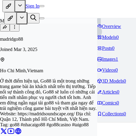
Sign In
MA
Overview
Models
0
madridgo88
Posts
0
Joined
Mar 3, 2025
Images
1
Videos
0
Ho Chi Minh,Vietnam
Ở thời điểm hiện tại, Go88 là một trong những
3D Models
0
trang game bài ăn khách nhất trên thị trường. Tiếp
nối sự thành công đó, Go88 sẽ luôn có những cải
Articles
0
tiến mới nhằm phục vụ người chơi tốt hơn. Anh
em đừng ngần ngại tải go88 và tham gia ngay để
Comics
0
trải nghiệm cổng game bài tuyệt vời nhất hiện nay.
Website: https://madridsoundscape.org/ Địa chỉ:
Collections
0
Quận 12, Thành phố Hồ Chí Minh, Việt Nam.
Tag: go88 #nhacaigo88 #go88casino #taigo88