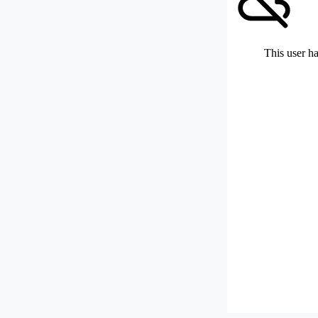
This user ha