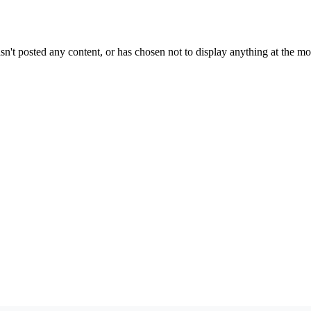
sn't posted any content, or has chosen not to display anything at the m