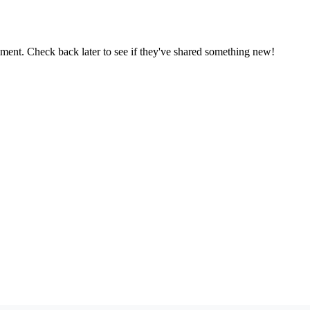
oment. Check back later to see if they've shared something new!