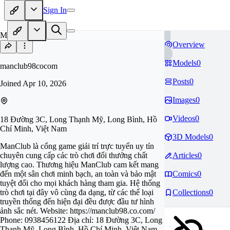
Sign In
MA
Overview
Models
0
manclub98cocom
Posts
0
Joined
Apr 10, 2026
Images
0
Videos
0
18 Đường 3C, Long Thạnh Mỹ, Long Bình, Hồ
Chí Minh, Việt Nam
3D Models
0
ManClub là cổng game giải trí trực tuyến uy tín
chuyên cung cấp các trò chơi đổi thưởng chất
Articles
0
lượng cao. Thương hiệu ManClub cam kết mang
đến một sân chơi minh bạch, an toàn và bảo mật
Comics
0
tuyệt đối cho mọi khách hàng tham gia. Hệ thống
trò chơi tại đây vô cùng đa dạng, từ các thể loại
Collections
0
truyền thống đến hiện đại đều được đầu tư hình
ảnh sắc nét. Website: https://manclub98.co.com/
Phone: 0938456122 Địa chỉ: 18 Đường 3C, Long
Thạnh Mỹ, Long Bình, Hồ Chí Minh, Việt Nam