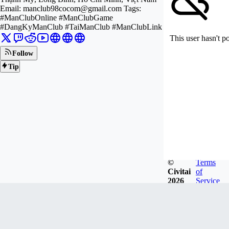
Email:
manclub98cocom@gmail.com
Tags:
#ManClubOnline #ManClubGame
#DangKyManClub #TaiManClub #ManClubLink
This user hasn't p
Follow
Tip
©
Terms
Civitai
of
2026
Service