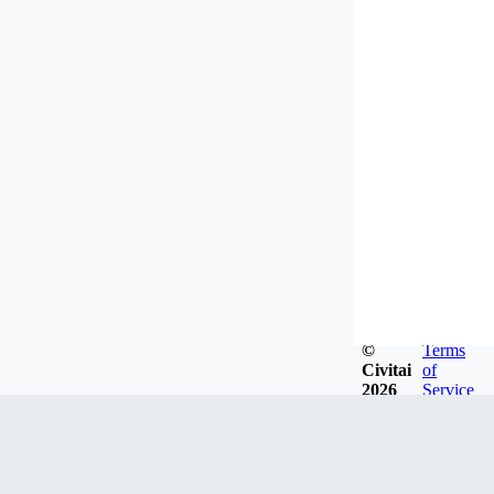
©
Terms
Civitai
of
2026
Service