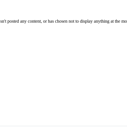
sn't posted any content, or has chosen not to display anything at the m