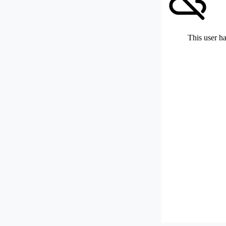
This user ha