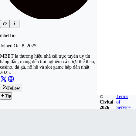
mbet1io
Joined
Oct 8, 2025
MBET là thương hiệu nhà cái trực tuyến uy tín
hàng đầu, mang đến trải nghiệm cá cược thể thao,
casino, đá gà, nổ hũ và slot game hấp dẫn nhất
2025.
Follow
©
Terms
Tip
Civitai
of
2026
Service