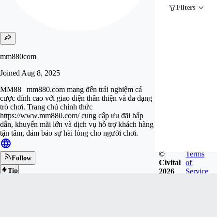
Filters
mm880com
Joined
Aug 8, 2025
MM88 | mm880.com mang đến trải nghiệm cá
cược đỉnh cao với giao diện thân thiện và đa dạng
trò chơi. Trang chủ chính thức
https://www.mm880.com/ cung cấp ưu đãi hấp
dẫn, khuyến mãi lớn và dịch vụ hỗ trợ khách hàng
tận tâm, đảm bảo sự hài lòng cho người chơi.
©
Terms
Follow
Civitai
of
2026
Service
Tip