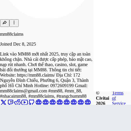
mm88claims
Joined
Dec 8, 2025
Link vào MM88 mới nhất 2025, truy cập an toàn
không chặn. Nhà cái được cấp phép, bảo mật cao,
nạp rút nhanh. Chơi thể thao, casino, slot, game
bài đổi thưởng tại MM88. Thông tin chi tiết:
Website: https://mm88.claims/ Địa Chỉ: 172
Nguyễn Đình Chiểu, Phường 6, Quận 3, Thành
phố Hồ Chí Minh Hotline: 0972609199 Gmail:
mm88claims@gmail.com
#mm88, #mm_88,
©
Terms
#nhacaimm88, #mm88claims, #trangchumm88
Civitai
of
2026
Service
Follow
Tip