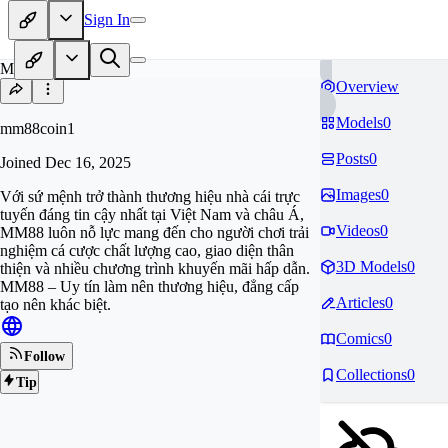
Sign In
MM
Overview
Models
0
mm88coin1
Posts
0
Joined
Dec 16, 2025
Images
0
Với sứ mệnh trở thành thương hiệu nhà cái trực
tuyến đáng tin cậy nhất tại Việt Nam và châu Á,
Videos
0
MM88 luôn nỗ lực mang đến cho người chơi trải
nghiệm cá cược chất lượng cao, giao diện thân
3D Models
0
thiện và nhiều chương trình khuyến mãi hấp dẫn.
MM88 – Uy tín làm nên thương hiệu, đẳng cấp
Articles
0
tạo nên khác biệt.
Comics
0
Follow
Collections
0
Tip