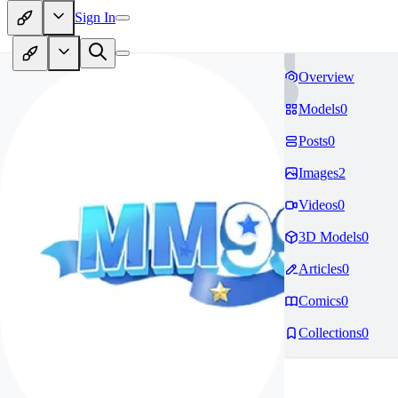
Sign In
Overview
Models
0
Posts
0
Images
2
Videos
0
3D Models
0
Articles
0
Comics
0
Collections
0