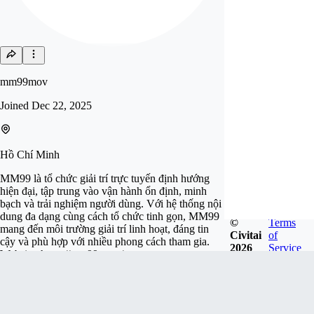
mm99mov
Joined
Dec 22, 2025
Hồ Chí Minh
MM99 là tổ chức giải trí trực tuyến định hướng
hiện đại, tập trung vào vận hành ổn định, minh
bạch và trải nghiệm người dùng. Với hệ thống nội
dung đa dạng cùng cách tổ chức tinh gọn, MM99
©
Terms
mang đến môi trường giải trí linh hoạt, đáng tin
Civitai
of
cậy và phù hợp với nhiều phong cách tham gia.
2026
Service
Website: https://mm99.mov/
Follow
Tip