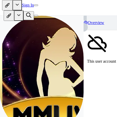
Sign In
Overview
This user account 