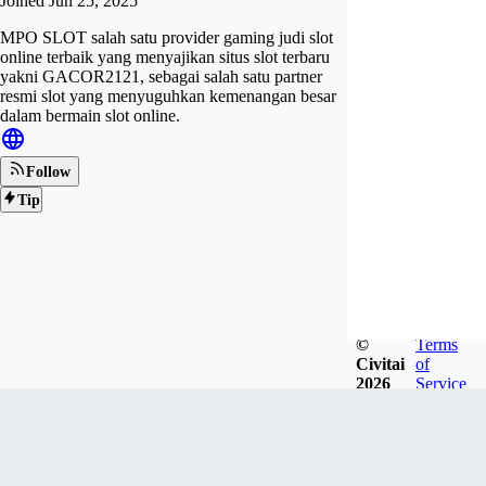
Joined
Jun 25, 2025
MPO SLOT salah satu provider gaming judi slot
online terbaik yang menyajikan situs slot terbaru
yakni GACOR2121, sebagai salah satu partner
resmi slot yang menyuguhkan kemenangan besar
dalam bermain slot online.
Follow
Tip
©
Terms
Civitai
of
2026
Service