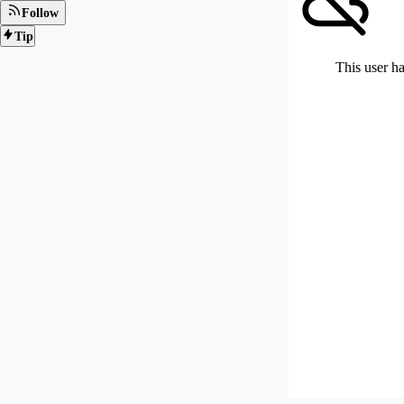
Follow
Tip
This user ha