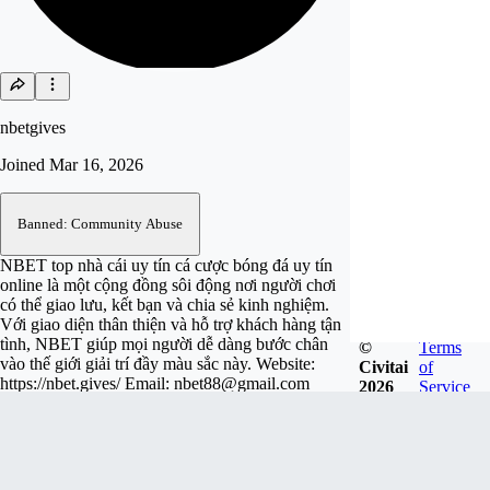
nbetgives
Joined
Mar 16, 2026
Banned: Community Abuse
NBET top nhà cái uy tín cá cược bóng đá uy tín
online là một cộng đồng sôi động nơi người chơi
có thể giao lưu, kết bạn và chia sẻ kinh nghiệm.
Với giao diện thân thiện và hỗ trợ khách hàng tận
tình, NBET giúp mọi người dễ dàng bước chân
©
Terms
vào thế giới giải trí đầy màu sắc này. Website:
Civitai
of
https://nbet.gives/ Email:
nbet88@gmail.com
2026
Service
Hotline: 0978237829