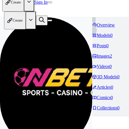
Sign In
Create
Create
Overview
Models
0
Posts
0
Images
2
Videos
0
3D Models
0
Articles
0
Comics
0
Collections
0