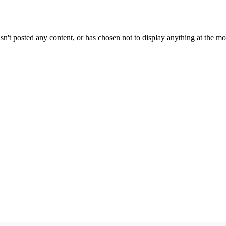
sn't posted any content, or has chosen not to display anything at the m