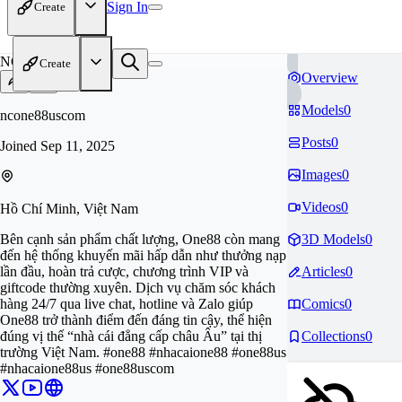
Sign In
Create
NC
Create
Overview
Models
0
ncone88uscom
Posts
0
Joined
Sep 11, 2025
Images
0
Videos
0
Hồ Chí Minh, Việt Nam
Bên cạnh sản phẩm chất lượng, One88 còn mang
3D Models
0
đến hệ thống khuyến mãi hấp dẫn như thưởng nạp
lần đầu, hoàn trả cược, chương trình VIP và
Articles
0
giftcode thường xuyên. Dịch vụ chăm sóc khách
hàng 24/7 qua live chat, hotline và Zalo giúp
Comics
0
One88 trở thành điểm đến đáng tin cậy, thể hiện
đúng vị thế “nhà cái đẳng cấp châu Âu” tại thị
Collections
0
trường Việt Nam. #one88 #nhacaione88 #one88us
#nhacaione88us #one88uscom