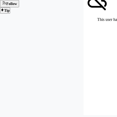
Follow
Tip
This user ha