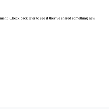
oment. Check back later to see if they've shared something new!