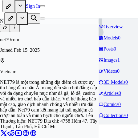
Sign In
NE
Overview
Models
0
net79com
Posts
0
Joined
Feb 15, 2025
Images
1
Videos
0
Vietnam
NET79 là một trong những địa điểm cá cược uy
3D Models
0
tín hàng đầu châu Á, mang đến sân chơi đẳng cấp
với đa dạng chuyên mục như đá gà, lô đề, casino
Articles
0
và nhiều trò chơi hấp dẫn khác. Với hệ thống bảo
mật cao, giao dịch nhanh chóng và nhiều ưu đãi
Comics
0
hấp dẫn, Net79 cam kết mang lại trải nghiệm cá
cược an toàn và minh bạch cho người chơi. Tên
Collections
0
Thương hiệu: NET79 Địa chỉ: 4758 Hẻm 47, Tây
Thạnh, Tân Phú, Hồ Chí Mi