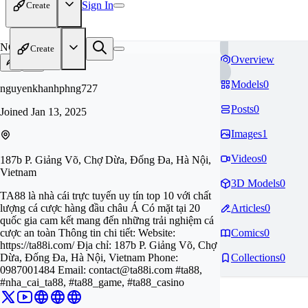
Sign In
Create
NG
Create
Overview
Models
0
nguyenkhanhphng727
Posts
0
Joined
Jan 13, 2025
Images
1
Videos
0
187b P. Giảng Võ, Chợ Dừa, Đống Đa, Hà Nội,
Vietnam
3D Models
0
TA88 là nhà cái trực tuyến uy tín top 10 với chất
lượng cá cược hàng đầu châu Á Có mặt tại 20
Articles
0
quốc gia cam kết mang đến những trải nghiệm cá
cược an toàn Thông tin chi tiết: Website:
Comics
0
https://ta88i.com/ Địa chỉ: 187b P. Giảng Võ, Chợ
Dừa, Đống Đa, Hà Nội, Vietnam Phone:
Collections
0
0987001484 Email:
contact@ta88i.com
#ta88,
#nha_cai_ta88, #ta88_game, #ta88_casino