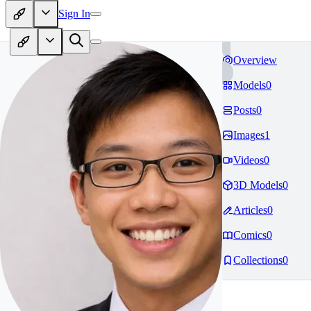
Sign In
Overview
Models
0
Posts
0
Images
1
Videos
0
3D Models
0
Articles
0
Comics
0
Collections
0